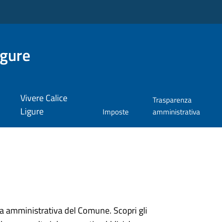
igure
Vivere Calice
Trasparenza
Ligure
Imposte
amministrativa
ura amministrativa del Comune. Scopri gli