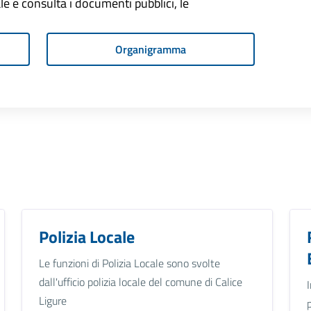
onale e consulta i documenti pubblici, le
Organigramma
Polizia Locale
Le funzioni di Polizia Locale sono svolte
dall'ufficio polizia locale del comune di Calice
Ligure