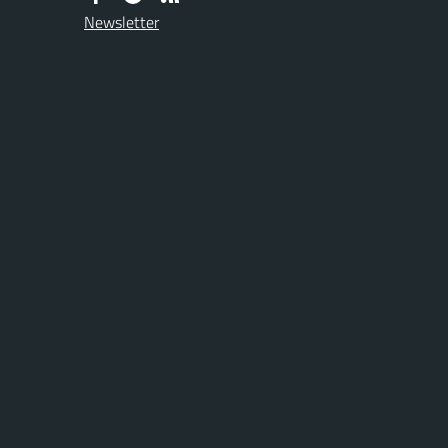
Newsletter