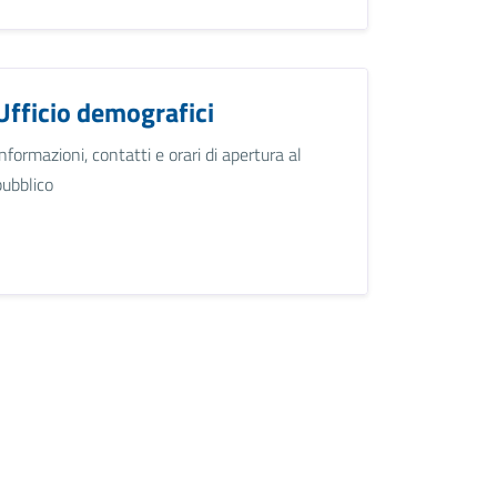
Ufficio demografici
Informazioni, contatti e orari di apertura al
pubblico