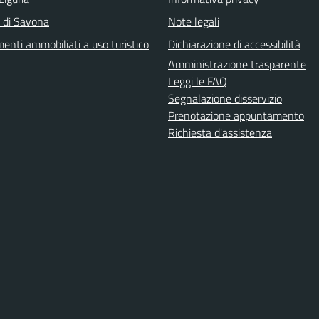
a di Savona
Note legali
enti ammobiliati a uso turistico
Dichiarazione di accessibilità
Amministrazione trasparente
Leggi le FAQ
Segnalazione disservizio
Prenotazione appuntamento
Richiesta d'assistenza