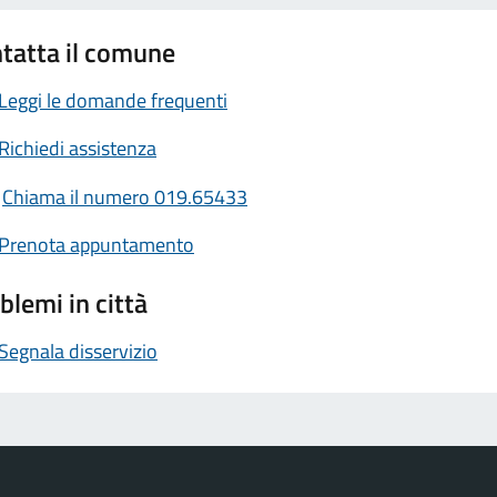
tatta il comune
Leggi le domande frequenti
Richiedi assistenza
Chiama il numero 019.65433
Prenota appuntamento
blemi in città
Segnala disservizio