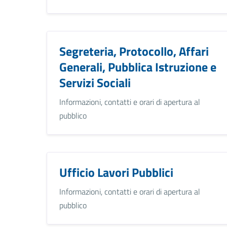
Segreteria, Protocollo, Affari
Generali, Pubblica Istruzione e
Servizi Sociali
Informazioni, contatti e orari di apertura al
pubblico
Ufficio Lavori Pubblici
Informazioni, contatti e orari di apertura al
pubblico