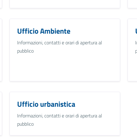
Ufficio Ambiente
Informazioni, contatti e orari di apertura al
pubblico
Ufficio urbanistica
Informazioni, contatti e orari di apertura al
pubblico