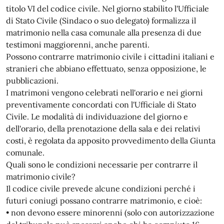
titolo VI del codice civile. Nel giorno stabilito l'Ufficiale
di Stato Civile (Sindaco o suo delegato) formalizza il
matrimonio nella casa comunale alla presenza di due
testimoni maggiorenni, anche parenti.
Possono contrarre matrimonio civile i cittadini italiani e
stranieri che abbiano effettuato, senza opposizione, le
pubblicazioni.
I matrimoni vengono celebrati nell'orario e nei giorni
preventivamente concordati con l'Ufficiale di Stato
Civile. Le modalità di individuazione del giorno e
dell'orario, della prenotazione della sala e dei relativi
costi, è regolata da apposito provvedimento della Giunta
comunale.
Quali sono le condizioni necessarie per contrarre il
matrimonio civile?
Il codice civile prevede alcune condizioni perché i
futuri coniugi possano contrarre matrimonio, e cioè:
• non devono essere minorenni (solo con autorizzazione