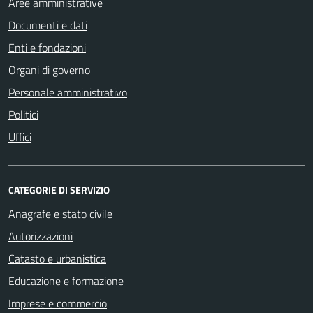
Aree amministrative
Documenti e dati
Enti e fondazioni
Organi di governo
Personale amministrativo
Politici
Uffici
CATEGORIE DI SERVIZIO
Anagrafe e stato civile
Autorizzazioni
Catasto e urbanistica
Educazione e formazione
Imprese e commercio