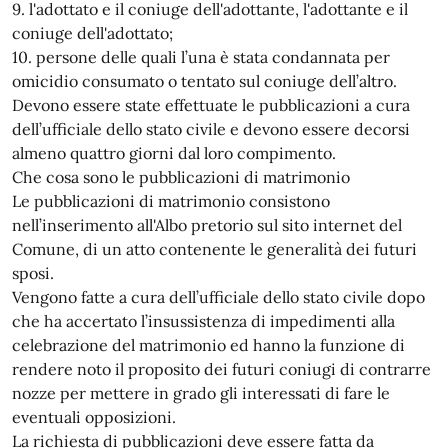
9. l'adottato e il coniuge dell'adottante, l'adottante e il
coniuge dell'adottato;
10. persone delle quali l’una è stata condannata per
omicidio consumato o tentato sul coniuge dell’altro.
Devono essere state effettuate le pubblicazioni a cura
dell’ufficiale dello stato civile e devono essere decorsi
almeno quattro giorni dal loro compimento.
Che cosa sono le pubblicazioni di matrimonio
Le pubblicazioni di matrimonio consistono
nell’inserimento all'Albo pretorio sul sito internet del
Comune, di un atto contenente le generalità dei futuri
sposi.
Vengono fatte a cura dell’ufficiale dello stato civile dopo
che ha accertato l’insussistenza di impedimenti alla
celebrazione del matrimonio ed hanno la funzione di
rendere noto il proposito dei futuri coniugi di contrarre
nozze per mettere in grado gli interessati di fare le
eventuali opposizioni.
La richiesta di pubblicazioni deve essere fatta da