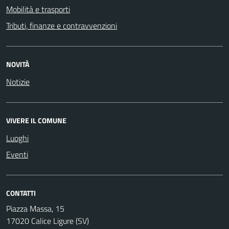
Mobilità e trasporti
Tributi, finanze e contravvenzioni
NOVITÀ
Notizie
VIVERE IL COMUNE
Luoghi
Eventi
CONTATTI
Piazza Massa, 15
17020 Calice Ligure (SV)