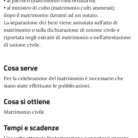
• al parroco (matrimonio concordatario);
• al ministro di culto (matrimonio culti ammessi);
dopo il matrimonio: davanti ad un notaio.
La separazione dei beni viene annotata sull’atto di
matrimonio o sulla dichiarazione di unione civile e
riportata negli estratti di matrimonio o nell'attestazione
di unione civile.
Cosa serve
Per la celebrazione del matrimonio è necessario che
siano state effettuate le pubblicazioni.
Cosa si ottiene
Matrimonio civile
Tempi e scadenze