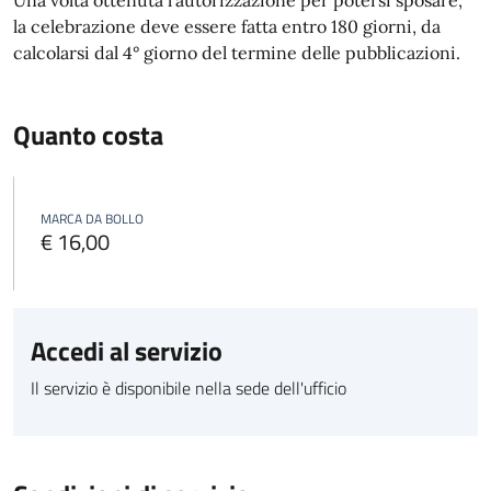
Una volta ottenuta l'autorizzazione per potersi sposare,
la celebrazione deve essere fatta entro 180 giorni, da
calcolarsi dal 4° giorno del termine delle pubblicazioni.
Quanto costa
MARCA DA BOLLO
€ 16,00
Accedi al servizio
Il servizio è disponibile nella sede dell'ufficio