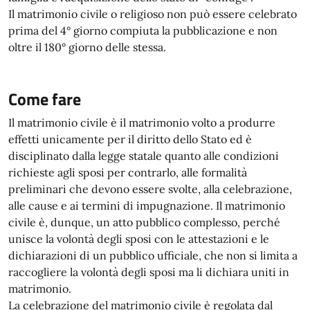
Il matrimonio civile o religioso non può essere celebrato
prima del 4° giorno compiuta la pubblicazione e non
oltre il 180° giorno delle stessa.
Come fare
Il matrimonio civile è il matrimonio volto a produrre
effetti unicamente per il diritto dello Stato ed è
disciplinato dalla legge statale quanto alle condizioni
richieste agli sposi per contrarlo, alle formalità
preliminari che devono essere svolte, alla celebrazione,
alle cause e ai termini di impugnazione. Il matrimonio
civile è, dunque, un atto pubblico complesso, perché
unisce la volontà degli sposi con le attestazioni e le
dichiarazioni di un pubblico ufficiale, che non si limita a
raccogliere la volontà degli sposi ma li dichiara uniti in
matrimonio.
La celebrazione del matrimonio civile è regolata dal