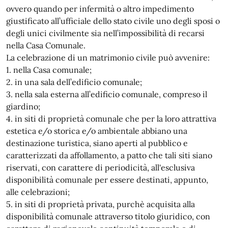
ovvero quando per infermità o altro impedimento
giustificato all’ufficiale dello stato civile uno degli sposi o
degli unici civilmente sia nell’impossibilità di recarsi
nella Casa Comunale.
La celebrazione di un matrimonio civile può avvenire:
1. nella Casa comunale;
2. in una sala dell’edificio comunale;
3. nella sala esterna all’edificio comunale, compreso il
giardino;
4. in siti di proprietà comunale che per la loro attrattiva
estetica e/o storica e/o ambientale abbiano una
destinazione turistica, siano aperti al pubblico e
caratterizzati da affollamento, a patto che tali siti siano
riservati, con carattere di periodicità, all'esclusiva
disponibilità comunale per essere destinati, appunto,
alle celebrazioni;
5. in siti di proprietà privata, purchè acquisita alla
disponibilità comunale attraverso titolo giuridico, con