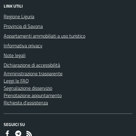
LINK UTILI
Regione Liguria
Provincia di Savona
Appartamenti ammobiliati a uso turistico
Informativa privacy
Note legali
Dichiarazione di accessibilità
Amministrazione trasparente
Leggi le FAQ
Segnalazione disservizio
Prenotazione appuntamento
Richiesta d'assistenza
SEGUICI SU