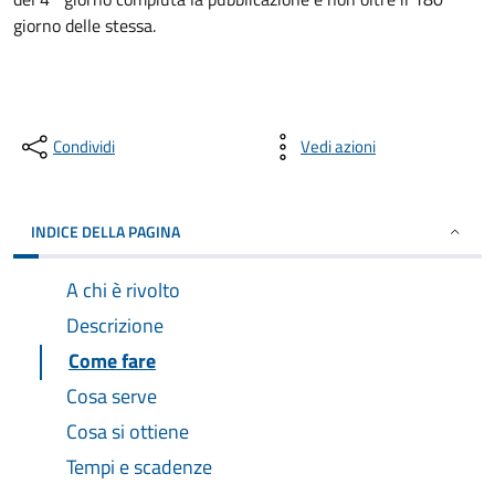
giorno delle stessa.
Condividi
Vedi azioni
INDICE DELLA PAGINA
A chi è rivolto
Descrizione
Come fare
Cosa serve
Cosa si ottiene
Tempi e scadenze