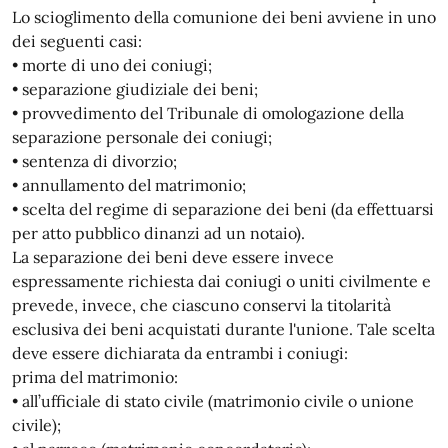
Lo scioglimento della comunione dei beni avviene in uno
dei seguenti casi:
• morte di uno dei coniugi;
• separazione giudiziale dei beni;
• provvedimento del Tribunale di omologazione della
separazione personale dei coniugi;
• sentenza di divorzio;
• annullamento del matrimonio;
• scelta del regime di separazione dei beni (da effettuarsi
per atto pubblico dinanzi ad un notaio).
La separazione dei beni deve essere invece
espressamente richiesta dai coniugi o uniti civilmente e
prevede, invece, che ciascuno conservi la titolarità
esclusiva dei beni acquistati durante l'unione. Tale scelta
deve essere dichiarata da entrambi i coniugi:
prima del matrimonio:
• all’ufficiale di stato civile (matrimonio civile o unione
civile);