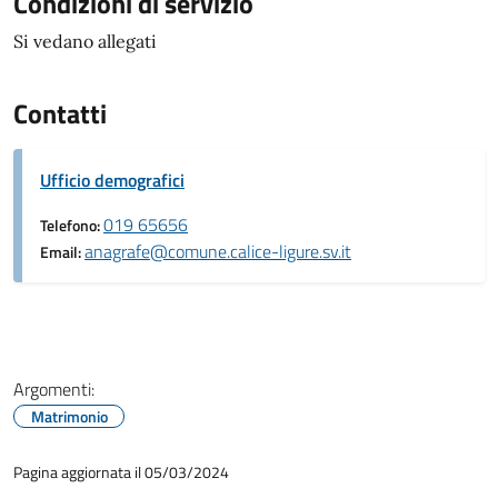
Condizioni di servizio
Si vedano allegati
Contatti
Ufficio demografici
019 65656
Telefono:
anagrafe@comune.calice-ligure.sv.it
Email:
Argomenti:
Matrimonio
Pagina aggiornata il 05/03/2024