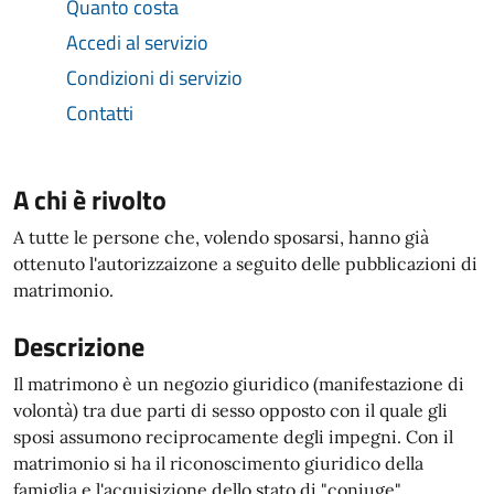
Quanto costa
Accedi al servizio
Condizioni di servizio
Contatti
A chi è rivolto
A tutte le persone che, volendo sposarsi, hanno già
ottenuto l'autorizzaizone a seguito delle pubblicazioni di
matrimonio.
Descrizione
Il matrimono è un negozio giuridico (manifestazione di
volontà) tra due parti di sesso opposto con il quale gli
sposi assumono reciprocamente degli impegni. Con il
matrimonio si ha il riconoscimento giuridico della
famiglia e l'acquisizione dello stato di "coniuge".