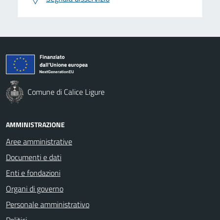
Comune di Calice Ligure
AMMINISTRAZIONE
Aree amministrative
Documenti e dati
Enti e fondazioni
Organi di governo
Personale amministrativo
Politici