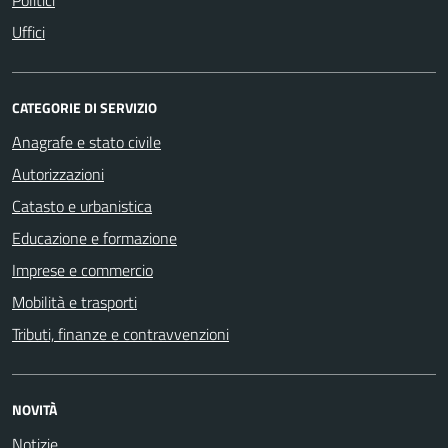
Uffici
CATEGORIE DI SERVIZIO
Anagrafe e stato civile
Autorizzazioni
Catasto e urbanistica
Educazione e formazione
Imprese e commercio
Mobilità e trasporti
Tributi, finanze e contravvenzioni
NOVITÀ
Notizie