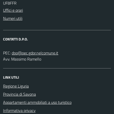
UF8FFR
Uffici e orari
Numeri utili
CONTATTI D.P.O.
PEC:
Avv. Massimo Ramello
LINK UTILI
Regione Liguria
Provincia di Savona
Appartamenti ammobiliati a uso turistico
Informativa privacy