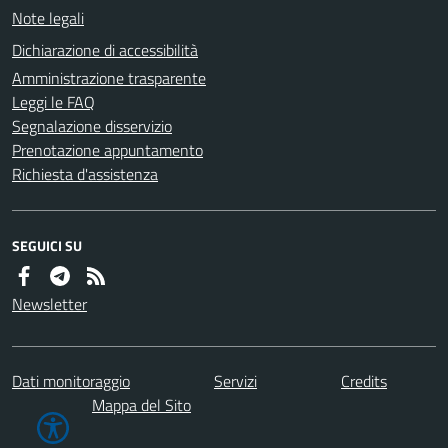
Note legali
Dichiarazione di accessibilità
Amministrazione trasparente
Leggi le FAQ
Segnalazione disservizio
Prenotazione appuntamento
Richiesta d'assistenza
SEGUICI SU
Newsletter
Dati monitoraggio
Servizi
Credits
Mappa del Sito