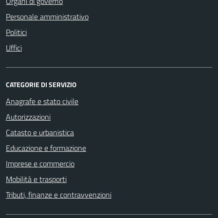
Organi di governo
Personale amministrativo
Politici
Uffici
CATEGORIE DI SERVIZIO
Anagrafe e stato civile
Autorizzazioni
Catasto e urbanistica
Educazione e formazione
Imprese e commercio
Mobilità e trasporti
Tributi, finanze e contravvenzioni