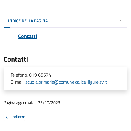
INDICE DELLA PAGINA
Contatti
Contatti
Telefono:
019 65574
E-mail:
scuola.primaria@comune.calice-ligure.sv.it
Pagina aggiornata il 25/10/2023
Indietro