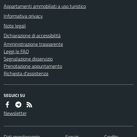
Appartamenti ammobiliati a uso turistico
Informativa privacy
Note legali
Dichiarazione di accessibilità
Amministrazione trasparente
Leggi le FAQ
Segnalazione disservizio
Prenotazione appuntamento
Richiesta d'assistenza
SEGUICI SU
Newsletter
Dati monitoraggio
Servizi
Credits