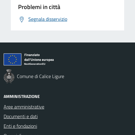
Problemi in città
Segnala disservizio
Comune di Calice Ligure
AMMINISTRAZIONE
Aree amministrative
Documenti e dati
Enti e fondazioni