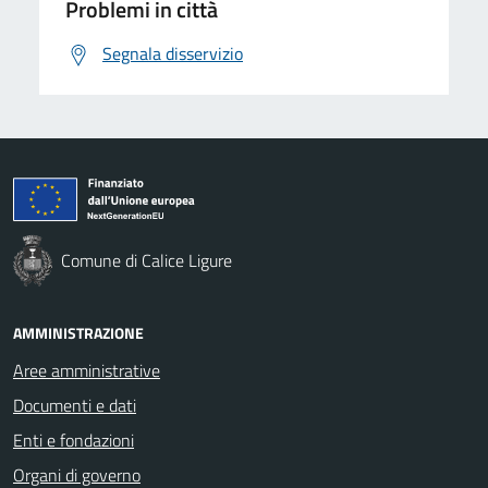
Problemi in città
Segnala disservizio
Comune di Calice Ligure
AMMINISTRAZIONE
Aree amministrative
Documenti e dati
Enti e fondazioni
Organi di governo