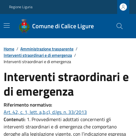
Regione Liguria
Comune di Calice Ligure
Home
/
Amministrazione trasparente
/
Interventi straordinari e di emergenza
/
Interventi straordinari e di emergenza
Interventi straordinari e
di emergenza
Riferimento normativo:
Art. 42, c. 1, lett. a,b,c), d.lgs. n. 33/2013
Contenuti:
1. Provvedimenti adottati concernenti gli
interventi straordinari e di emergenza che comportano
deroghe alla legislazione vigente, con l’indicazione espressa