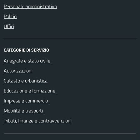
Personale amministrativo
Politici
Uffici
CATEGORIE DI SERVIZIO
Anagrafe e stato civile
Autorizzazioni
Catasto e urbanistica
Educazione e formazione
Imprese e commercio
Mobilità e trasporti
Tributi, finanze e contravvenzioni