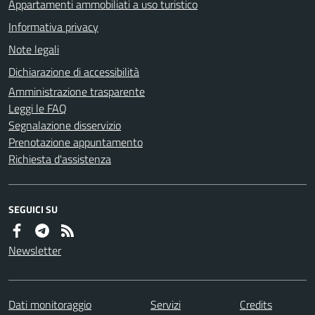
Appartamenti ammobiliati a uso turistico
Informativa privacy
Note legali
Dichiarazione di accessibilità
Amministrazione trasparente
Leggi le FAQ
Segnalazione disservizio
Prenotazione appuntamento
Richiesta d'assistenza
SEGUICI SU
Newsletter
Dati monitoraggio
Servizi
Credits