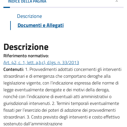
INDICE DELLA PAGINA
Descrizione
Documenti e Allegati
Descrizione
Riferimento normativo:
Art. 42, c. 1, lett. a,b,c), d.lgs. n. 33/2013
Contenuti:
1. Provvedimenti adottati concernenti gli interventi
straordinari e di emergenza che comportano deroghe alla
legislazione vigente, con l’indicazione espressa delle norme di
legge eventualmente derogate e dei motivi della deroga,
nonché con l’indicazione di eventuali atti amministrativi o
giurisdizionali intervenuti. 2. Termini temporali eventualmente
fissati per l’esercizio dei poteri di adozione dei provvedimenti
straordinari. 3. Costo previsto degli interventi e costo effettivo
sostenuto dall’amministrazione