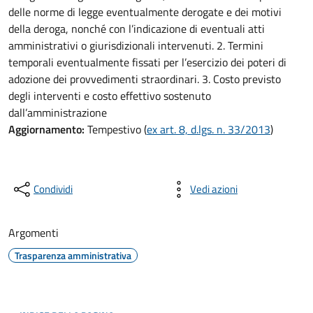
delle norme di legge eventualmente derogate e dei motivi
della deroga, nonché con l’indicazione di eventuali atti
amministrativi o giurisdizionali intervenuti. 2. Termini
temporali eventualmente fissati per l’esercizio dei poteri di
adozione dei provvedimenti straordinari. 3. Costo previsto
degli interventi e costo effettivo sostenuto
dall’amministrazione
Aggiornamento:
Tempestivo (
ex art. 8, d.lgs. n. 33/2013
)
Condividi
Vedi azioni
Argomenti
Trasparenza amministrativa