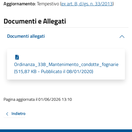
Aggiornamento:
Tempestivo (
ex art. 8, d.lgs. n. 33/2013
)
Documenti e Allegati
Documenti allegati
Ordinanza_338_Mantenimento_condotte_fognarie
(515,87 KB - Pubblicato il 08/01/2020)
Pagina aggiornata il 01/06/2026 13:10
Indietro