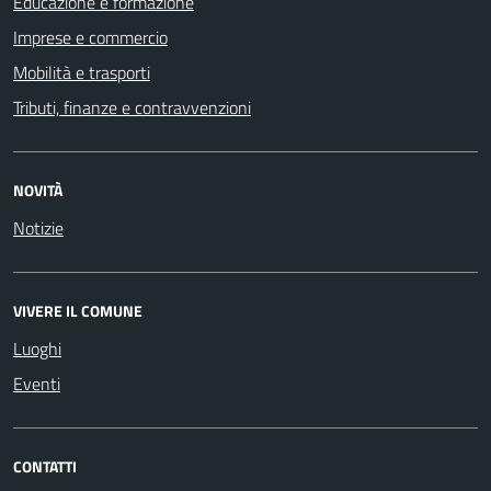
Educazione e formazione
Imprese e commercio
Mobilità e trasporti
Tributi, finanze e contravvenzioni
NOVITÀ
Notizie
VIVERE IL COMUNE
Luoghi
Eventi
CONTATTI