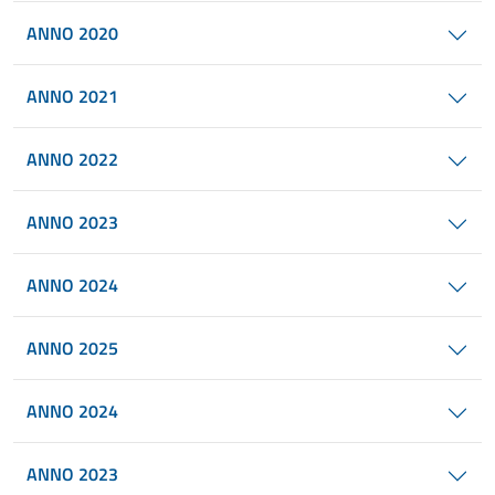
ANNO 2020
ANNO 2021
ANNO 2022
ANNO 2023
ANNO 2024
ANNO 2025
ANNO 2024
ANNO 2023