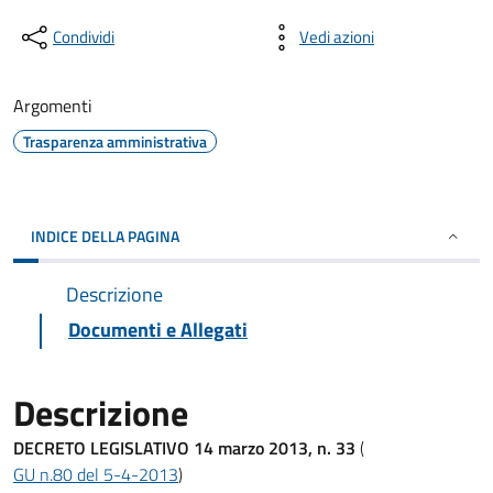
Condividi
Vedi azioni
Argomenti
Trasparenza amministrativa
INDICE DELLA PAGINA
Descrizione
Documenti e Allegati
Descrizione
DECRETO LEGISLATIVO 14 marzo 2013, n. 33
(
GU n.80 del 5-4-2013
)