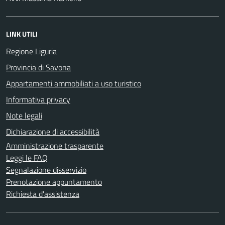
LINK UTILI
Regione Liguria
Provincia di Savona
Appartamenti ammobiliati a uso turistico
Informativa privacy
Note legali
Dichiarazione di accessibilità
Amministrazione trasparente
Leggi le FAQ
Segnalazione disservizio
Prenotazione appuntamento
Richiesta d'assistenza