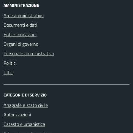
AMMINISTRAZIONE
Aree amministrative
Documenti e dati
Enti e fondazioni
Organi di governo
Personale amministrativo
Politici
Uffici
CATEGORIE DI SERVIZIO
Anagrafe e stato civile
Autorizzazioni
Catasto e urbanistica