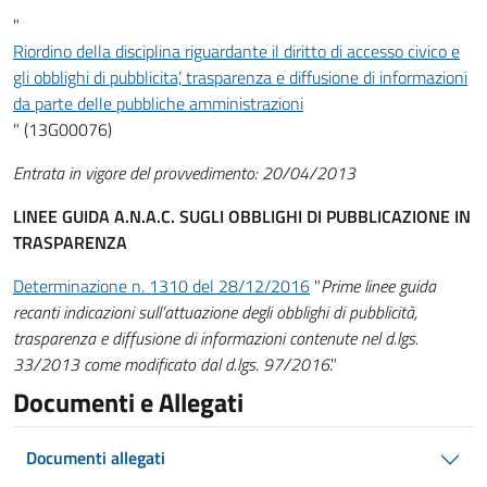
"
Riordino della disciplina riguardante il diritto di accesso civico e
gli obblighi di pubblicita’, trasparenza e diffusione di informazioni
da parte delle pubbliche amministrazioni
" (13G00076)
Entrata in vigore del provvedimento: 20/04/2013
LINEE GUIDA A.N.A.C. SUGLI OBBLIGHI DI PUBBLICAZIONE IN
TRASPARENZA
Determinazione n. 1310 del 28/12/2016
"
Prime linee guida
recanti indicazioni sull’attuazione degli obblighi di pubblicità,
trasparenza e diffusione di informazioni contenute nel d.lgs.
33/2013 come modificato dal d.lgs. 97/2016
."
Documenti e Allegati
Documenti allegati