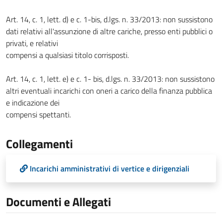
Art. 14, c. 1, lett. d) e c. 1-bis, d.lgs. n. 33/2013: non sussistono
dati relativi all'assunzione di altre cariche, presso enti pubblici o
privati, e relativi
compensi a qualsiasi titolo corrisposti.
Art. 14, c. 1, lett. e) e c. 1- bis, d.lgs. n. 33/2013: non sussistono
altri eventuali incarichi con oneri a carico della finanza pubblica
e indicazione dei
compensi spettanti.
Collegamenti
Incarichi amministrativi di vertice e dirigenziali
Documenti e Allegati