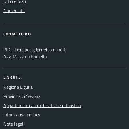
Uffici e orari
Numeri utili
CONTATTI D.P.O.
PEC:
Avv. Massimo Ramello
LINK UTILI
Regione Liguria
Provincia di Savona
Appartamenti ammobiliati a uso turistico
Informativa privacy
Note legali