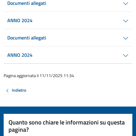
Documenti allegati
ANNO 2024
Documenti allegati
ANNO 2024
Pagina aggiornata il 11/11/2025 11:34
Indietro
Quanto sono chiare le informazioni su questa
pagina?