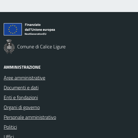
Comune di Calice Ligure
AMMINISTRAZIONE
Aree amministrative
Documenti e dati
Enti e fondazioni
Organi di governo
Personale amministrativo
Politici
Uffici