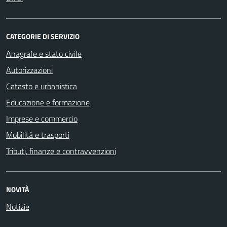
CATEGORIE DI SERVIZIO
Anagrafe e stato civile
Autorizzazioni
Catasto e urbanistica
Educazione e formazione
Imprese e commercio
Mobilità e trasporti
Tributi, finanze e contravvenzioni
NOVITÀ
Notizie