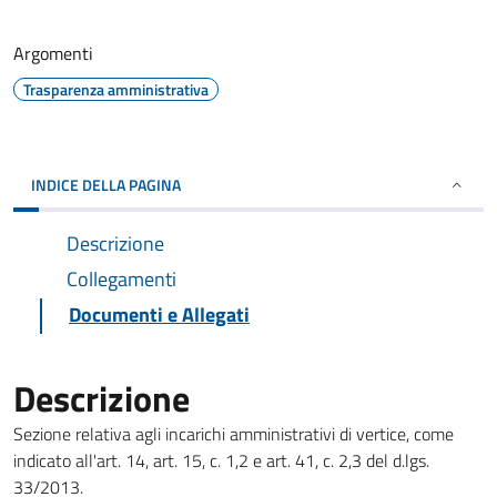
Argomenti
Trasparenza amministrativa
INDICE DELLA PAGINA
Descrizione
Collegamenti
Documenti e Allegati
Descrizione
Sezione relativa agli incarichi amministrativi di vertice, come
indicato all'art. 14, art. 15, c. 1,2 e art. 41, c. 2,3 del d.lgs.
33/2013.