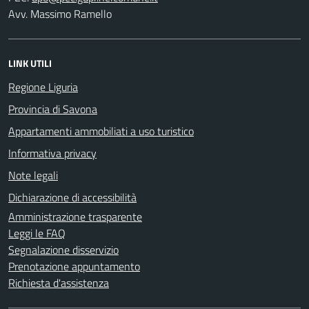
Avv. Massimo Ramello
LINK UTILI
Regione Liguria
Provincia di Savona
Appartamenti ammobiliati a uso turistico
Informativa privacy
Note legali
Dichiarazione di accessibilità
Amministrazione trasparente
Leggi le FAQ
Segnalazione disservizio
Prenotazione appuntamento
Richiesta d'assistenza