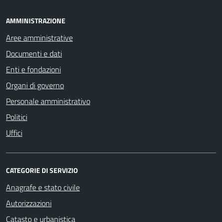
AMMINISTRAZIONE
Aree amministrative
Documenti e dati
Enti e fondazioni
Organi di governo
Personale amministrativo
Politici
Uffici
CATEGORIE DI SERVIZIO
Anagrafe e stato civile
Autorizzazioni
Catasto e urbanistica