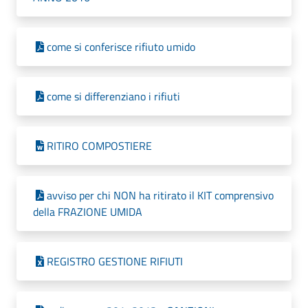
come si conferisce rifiuto umido
come si differenziano i rifiuti
RITIRO COMPOSTIERE
avviso per chi NON ha ritirato il KIT comprensivo
della FRAZIONE UMIDA
REGISTRO GESTIONE RIFIUTI