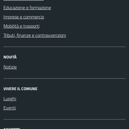
Educazione e formazione
Imprese e commercio
Mobilità e trasporti
Tributi, finanze e contravvenzioni
NOVITÀ
Notizie
VIVERE IL COMUNE
Luoghi
Eventi