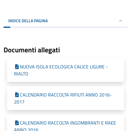
INDICE DELLA PAGINA
Documenti allegati
NUOVA ISOLA ECOLOGICA CALICE LIGURE -
RIALTO
CALENDARIO RACCOLTA RIFIUTI ANNO 2016-
2017
CALENDARIO RACCOLTA INGOMBRANTI E RAEE
ANNO 2016