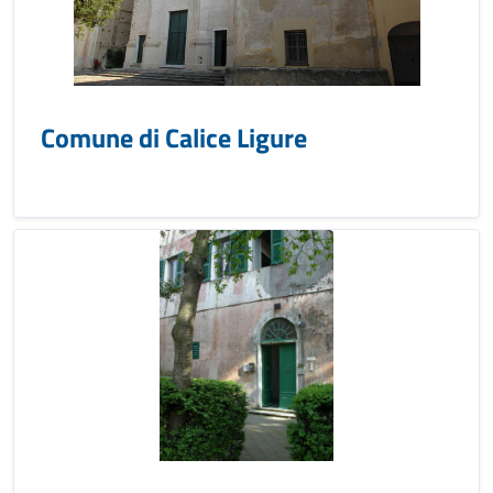
Comune di Calice Ligure