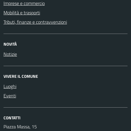
Imprese e commercio
Mobilità e trasporti
Tributi, finanze e contravvenzioni
NOVITÀ
Notizie
VIVERE IL COMUNE
Luoghi
Eventi
CONTATTI
Piazza Massa, 15