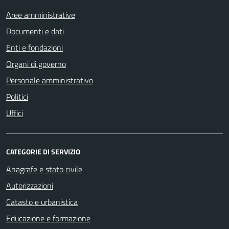
Aree amministrative
Documenti e dati
Enti e fondazioni
Organi di governo
Personale amministrativo
Politici
Uffici
CATEGORIE DI SERVIZIO
Anagrafe e stato civile
Autorizzazioni
Catasto e urbanistica
Educazione e formazione