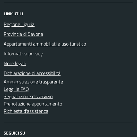
LINK UTILI
Regione Liguria
Provincia di Savona
Appartamenti ammobiliati a uso turistico
Informativa privacy
Note legali
Dichiarazione di accessibilità
Amministrazione trasparente
Leggi le FAQ
Segnalazione disservizio
Prenotazione appuntamento
Richiesta d'assistenza
SEGUICI SU