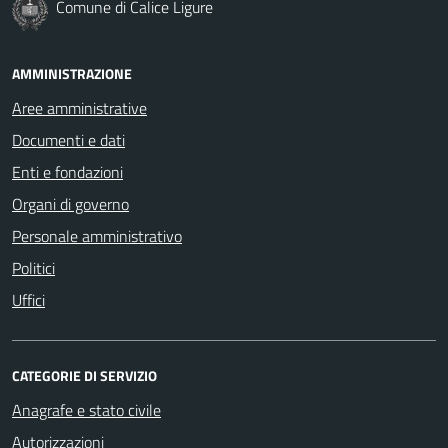
Comune di Calice Ligure
AMMINISTRAZIONE
Aree amministrative
Documenti e dati
Enti e fondazioni
Organi di governo
Personale amministrativo
Politici
Uffici
CATEGORIE DI SERVIZIO
Anagrafe e stato civile
Autorizzazioni