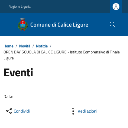
Regione Liguria
Comune di Calice Ligure
Home
/
Novità
/
Notizie
/
OPEN DAY SCUOLA DI CALICE LIGURE - Istituto Comprensivo di Finale
Ligure
Eventi
Data:
Condividi
Vedi azioni