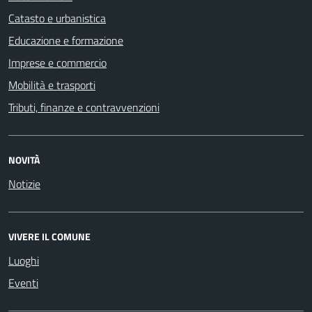
Catasto e urbanistica
Educazione e formazione
Imprese e commercio
Mobilità e trasporti
Tributi, finanze e contravvenzioni
NOVITÀ
Notizie
VIVERE IL COMUNE
Luoghi
Eventi