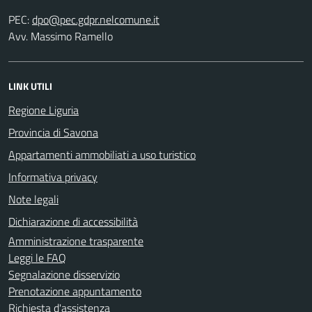
PEC:
Avv. Massimo Ramello
LINK UTILI
Regione Liguria
Provincia di Savona
Appartamenti ammobiliati a uso turistico
Informativa privacy
Note legali
Dichiarazione di accessibilità
Amministrazione trasparente
Leggi le FAQ
Segnalazione disservizio
Prenotazione appuntamento
Richiesta d'assistenza