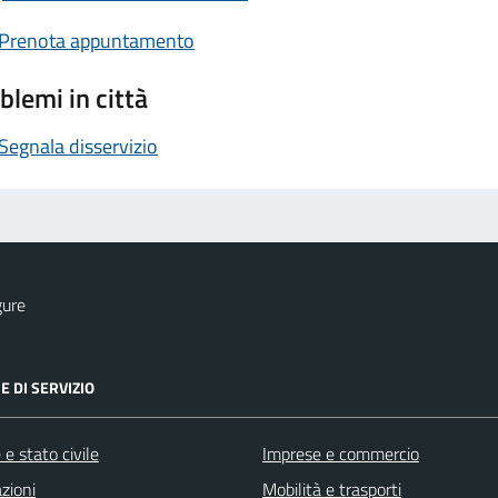
Prenota appuntamento
blemi in città
Segnala disservizio
gure
E DI SERVIZIO
e stato civile
Imprese e commercio
zioni
Mobilità e trasporti