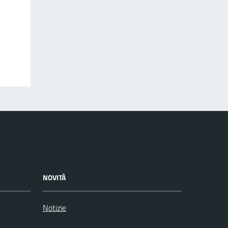
NOVITÀ
Notizie