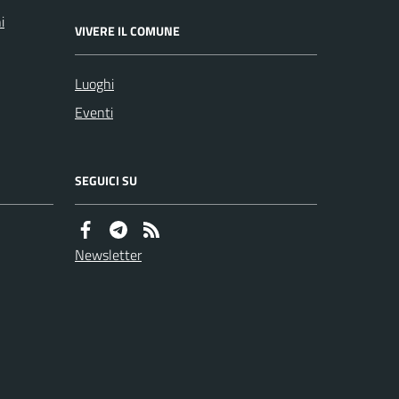
i
VIVERE IL COMUNE
Luoghi
Eventi
SEGUICI SU
Newsletter