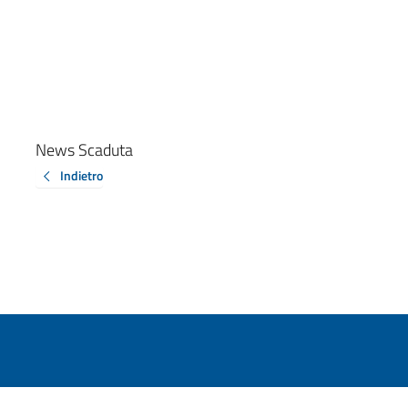
News Scaduta
Indietro