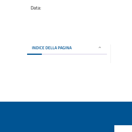
Data:
INDICE DELLA PAGINA