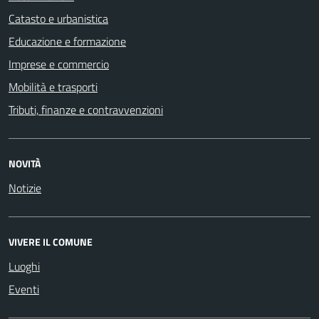
Catasto e urbanistica
Educazione e formazione
Imprese e commercio
Mobilità e trasporti
Tributi, finanze e contravvenzioni
NOVITÀ
Notizie
VIVERE IL COMUNE
Luoghi
Eventi