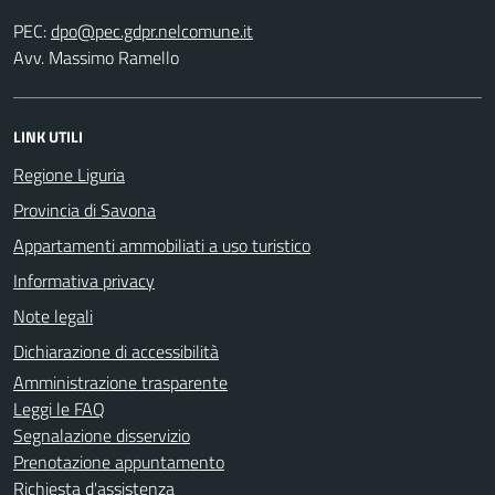
PEC:
Avv. Massimo Ramello
LINK UTILI
Regione Liguria
Provincia di Savona
Appartamenti ammobiliati a uso turistico
Informativa privacy
Note legali
Dichiarazione di accessibilità
Amministrazione trasparente
Leggi le FAQ
Segnalazione disservizio
Prenotazione appuntamento
Richiesta d'assistenza