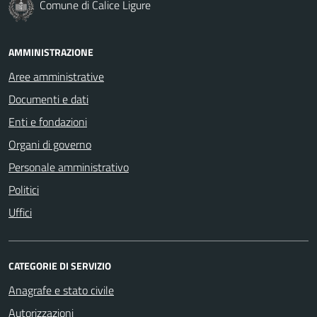
Comune di Calice Ligure
AMMINISTRAZIONE
Aree amministrative
Documenti e dati
Enti e fondazioni
Organi di governo
Personale amministrativo
Politici
Uffici
CATEGORIE DI SERVIZIO
Anagrafe e stato civile
Autorizzazioni