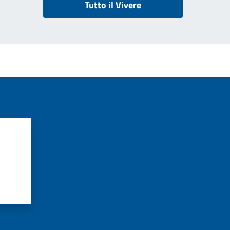
Tutto il Vivere