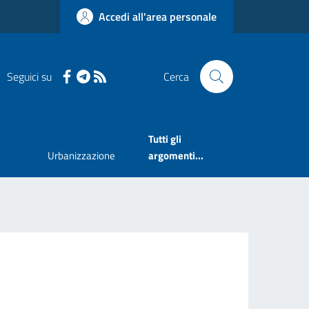
Accedi all'area personale
Seguici su
Cerca
Tutti gli
Urbanizzazione
argomenti...