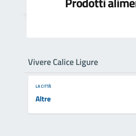
Prodotti alime
Vivere Calice Ligure
LA CITTÀ
Altre