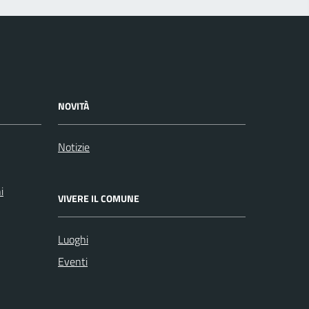
NOVITÀ
Notizie
i
VIVERE IL COMUNE
Luoghi
Eventi