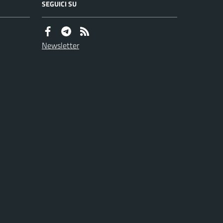
SEGUICI SU
Newsletter