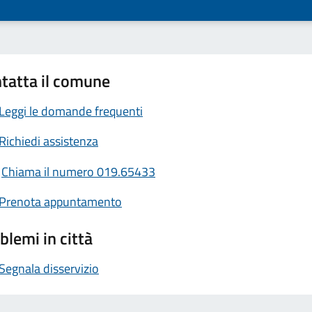
tatta il comune
Leggi le domande frequenti
Richiedi assistenza
Chiama il numero 019.65433
Prenota appuntamento
blemi in città
Segnala disservizio