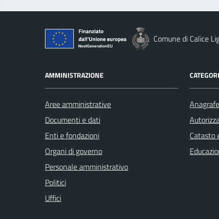
Comune di Calice Li
AMMINISTRAZIONE
CATEGORI
Aree amministrative
Anagrafe 
Documenti e dati
Autorizza
Enti e fondazioni
Catasto e
Organi di governo
Educazio
Personale amministrativo
Politici
Uffici