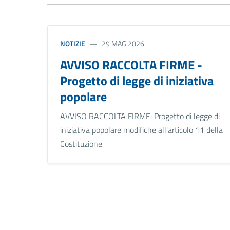
NOTIZIE
29 MAG 2026
AVVISO RACCOLTA FIRME -
Progetto di legge di iniziativa
popolare
AVVISO RACCOLTA FIRME: Progetto di legge di
iniziativa popolare modifiche all'articolo 11 della
Costituzione