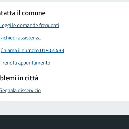
tatta il comune
Leggi le domande frequenti
Richiedi assistenza
Chiama il numero 019.65433
Prenota appuntamento
blemi in città
Segnala disservizio