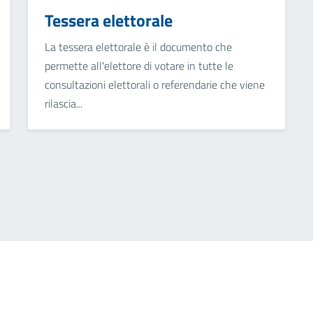
Tessera elettorale
La tessera elettorale è il documento che
permette all'elettore di votare in tutte le
consultazioni elettorali o referendarie che viene
rilascia...