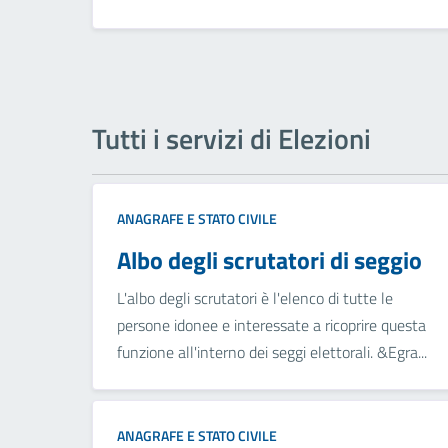
Tutti i servizi di Elezioni
ANAGRAFE E STATO CIVILE
Albo degli scrutatori di seggio
L'albo degli scrutatori è l'elenco di tutte le
persone idonee e interessate a ricoprire questa
funzione all'interno dei seggi elettorali. &Egra...
ANAGRAFE E STATO CIVILE