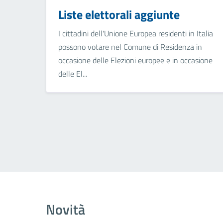
Liste elettorali aggiunte
I cittadini dell'Unione Europea residenti in Italia
possono votare nel Comune di Residenza in
occasione delle Elezioni europee e in occasione
delle El...
Novità