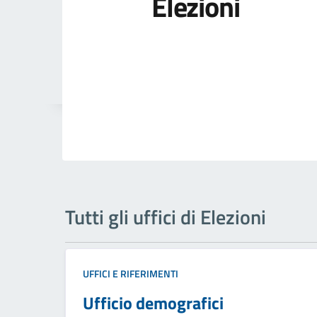
Elezioni
Tutti gli uffici di Elezioni
UFFICI E RIFERIMENTI
Ufficio demografici