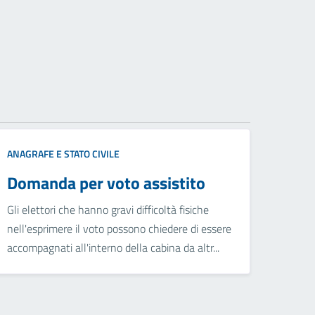
ANAGRAFE E STATO CIVILE
Domanda per voto assistito
Gli elettori che hanno gravi difficoltà fisiche
nell'esprimere il voto possono chiedere di essere
accompagnati all'interno della cabina da altr...