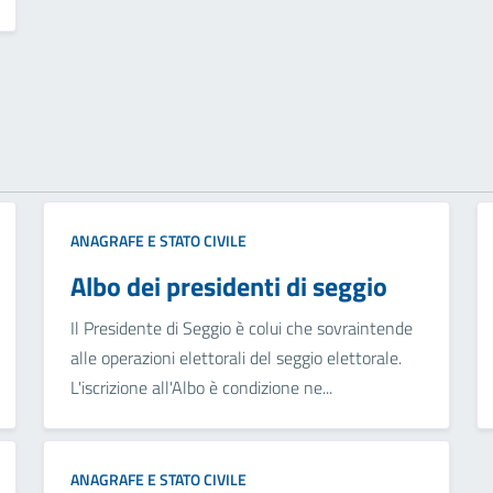
ANAGRAFE E STATO CIVILE
Albo dei presidenti di seggio
Il Presidente di Seggio è colui che sovraintende
alle operazioni elettorali del seggio elettorale.
L'iscrizione all'Albo è condizione ne...
ANAGRAFE E STATO CIVILE