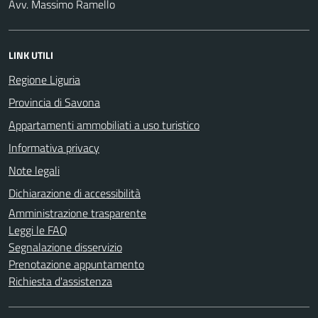
Avv. Massimo Ramello
LINK UTILI
Regione Liguria
Provincia di Savona
Appartamenti ammobiliati a uso turistico
Informativa privacy
Note legali
Dichiarazione di accessibilità
Amministrazione trasparente
Leggi le FAQ
Segnalazione disservizio
Prenotazione appuntamento
Richiesta d'assistenza