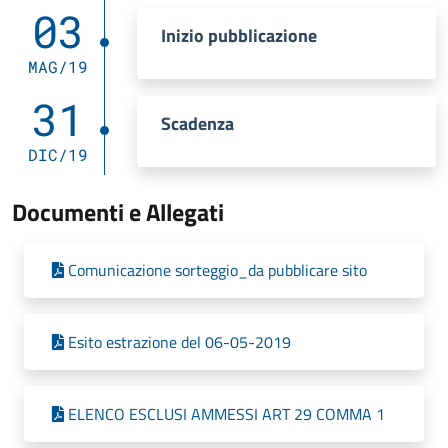
03
Inizio pubblicazione
MAG/19
31
Scadenza
DIC/19
Documenti e Allegati
Comunicazione sorteggio_da pubblicare sito
Esito estrazione del 06-05-2019
ELENCO ESCLUSI AMMESSI ART 29 COMMA 1