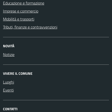
Educazione e formazione
Imprese e commercio
Mobilità e trasporti
Tributi, finanze e contravvenzioni
NOVITÀ
Notizie
VIVERE IL COMUNE
Luoghi
Eventi
CONTATTI