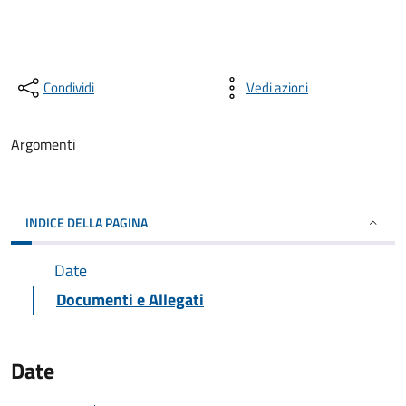
Condividi
Vedi azioni
Argomenti
INDICE DELLA PAGINA
Date
Documenti e Allegati
Date