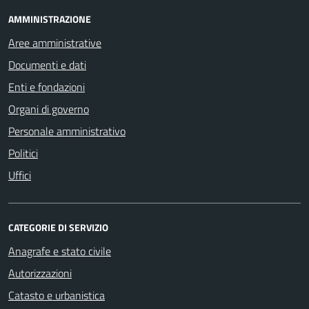
AMMINISTRAZIONE
Aree amministrative
Documenti e dati
Enti e fondazioni
Organi di governo
Personale amministrativo
Politici
Uffici
CATEGORIE DI SERVIZIO
Anagrafe e stato civile
Autorizzazioni
Catasto e urbanistica