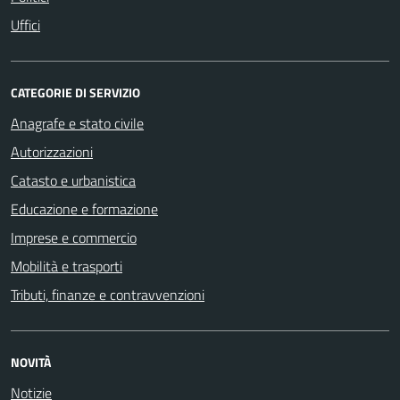
Uffici
CATEGORIE DI SERVIZIO
Anagrafe e stato civile
Autorizzazioni
Catasto e urbanistica
Educazione e formazione
Imprese e commercio
Mobilità e trasporti
Tributi, finanze e contravvenzioni
NOVITÀ
Notizie