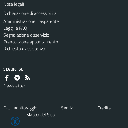
Note legali
Dichiarazione di accessibilità
Amministrazione trasparente
Leggi le FAQ
Segnalazione disservizio
Prenotazione appuntamento
Richiesta d'assistenza
SEGUICI SU
Newsletter
Dati monitoraggio
Servizi
Credits
Mappa del Sito