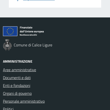
Comune di Calice Ligure
AMMINISTRAZIONE
Aree amministrative
Documenti e dati
Enti e fondazioni
Organi di governo
Personale amministrativo
Politici