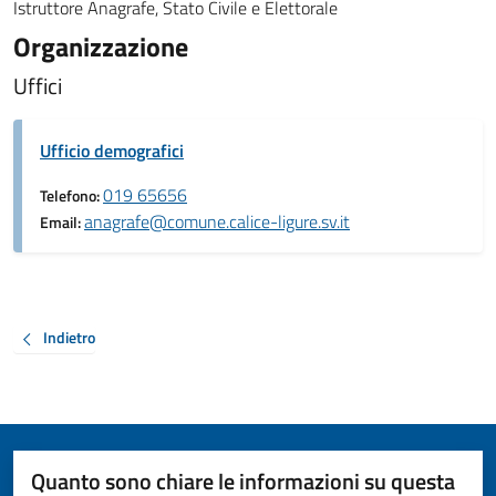
Istruttore Anagrafe, Stato Civile e Elettorale
Organizzazione
Uffici
Ufficio demografici
019 65656
Telefono:
anagrafe@comune.calice-ligure.sv.it
Email:
Indietro
Quanto sono chiare le informazioni su questa